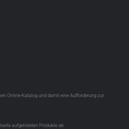
chen Online-Katalog und damit eine Aufforderung zur
lseite aufgelisteten Produkte ab.