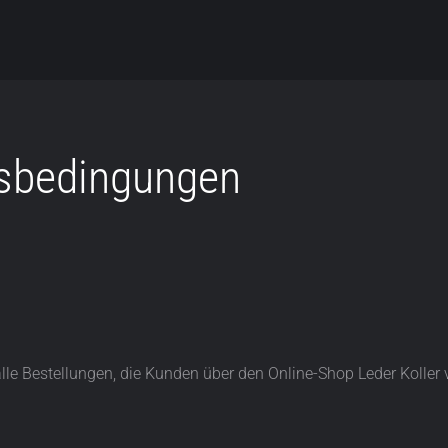
tsbedingungen
le Bestellungen, die Kunden über den Online-Shop Leder Koller