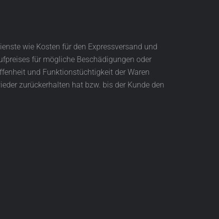
enste wie Kosten für den Expressversand und
aufpreises für mögliche Beschädigungen oder
ffenheit und Funktionstüchtigkeit der Waren
ieder zurückerhalten hat bzw. bis der Kunde den