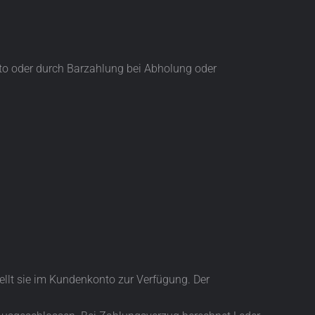
to oder durch Barzahlung bei Abholung oder
ellt sie im Kundenkonto zur Verfügung. Der