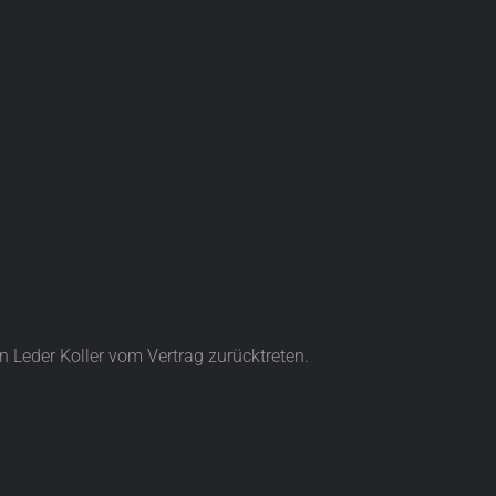
 Leder Koller vom Vertrag zurücktreten.