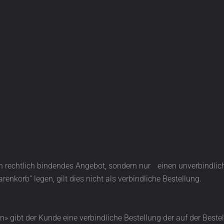
ein rechtlich bindendes Angebot, sondern nur einen unverbindli
enkorb“ legen, gilt dies nicht als verbindliche Bestellung.
n» gibt der Kunde eine verbindliche Bestellung der auf der Bestel