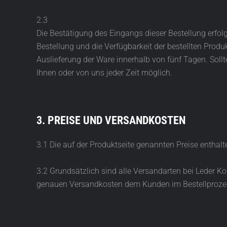
2.3
Die Bestätigung des Eingangs dieser Bestellung erfol
Bestellung und die Verfügbarkeit der bestellten Prod
Auslieferung der Ware innerhalb von fünf Tagen. Sollte
Ihnen oder von uns jeder Zeit möglich.
3. PREISE UND VERSANDKOSTEN
3.1 Die auf der Produktseite genannten Preise enthal
3.2 Grundsätzlich sind alle Versandarten bei Leder K
genauen Versandkosten dem Kunden im Bestellprozess 