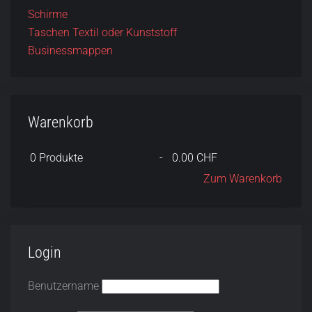
Schirme
Taschen Textil oder Kunststoff
Businessmappen
Warenkorb
0
Produkte
-
0.00 CHF
Zum Warenkorb
Login
Benutzername