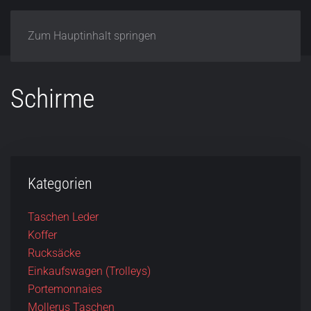
Zum Hauptinhalt springen
Schirme
Kategorien
Taschen Leder
Koffer
Rucksäcke
Einkaufswagen (Trolleys)
Portemonnaies
Mollerus Taschen