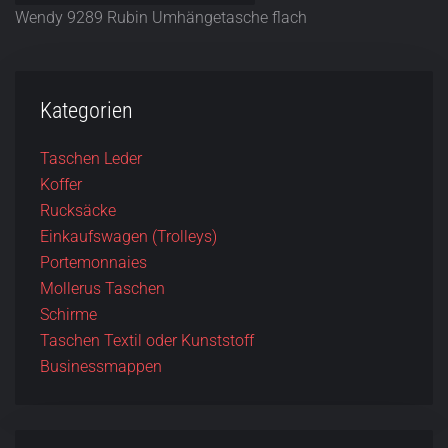
Wendy 9289 Rubin Umhängetasche flach
Kategorien
Taschen Leder
Koffer
Rucksäcke
Einkaufswagen (Trolleys)
Portemonnaies
Mollerus Taschen
Schirme
Taschen Textil oder Kunststoff
Businessmappen