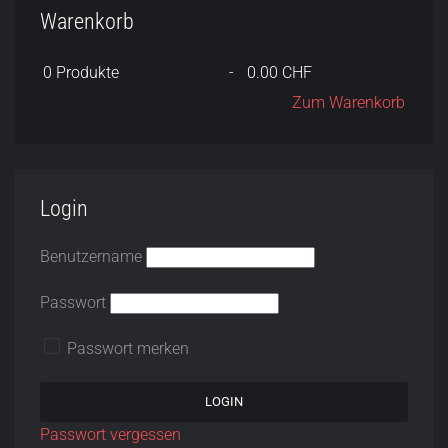
Warenkorb
0
Produkte
-
0.00 CHF
Zum Warenkorb
Login
Benutzername
Passwort
Passwort merken
Passwort vergessen