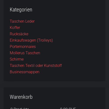
Kategorien
Taschen Leder
Koffer
Rucksäcke
Einkaufswagen (Trolleys)
Portemonnaies
Mollerus Taschen
Schirme
Taschen Textil oder Kunststoff
Businessmappen
Warenkorb