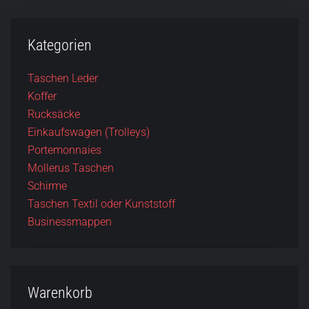
Kategorien
Taschen Leder
Koffer
Rucksäcke
Einkaufswagen (Trolleys)
Portemonnaies
Mollerus Taschen
Schirme
Taschen Textil oder Kunststoff
Businessmappen
Warenkorb