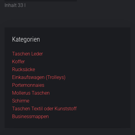
Inhalt 33 l
Kategorien
Taschen Leder
Koffer
Rucksäcke
Einkaufswagen (Trolleys)
Portemonnaies
Mollerus Taschen
Schirme
Taschen Textil oder Kunststoff
Businessmappen